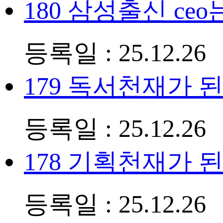
180
삼성출신 ceo
등록일 : 25.12.26
179
독서천재가 된 
등록일 : 25.12.26
178
기획천재가 된
등록일 : 25.12.26