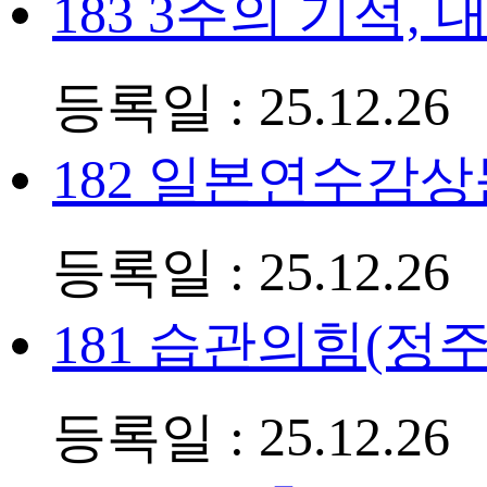
183
3주의 기적, 
등록일 : 25.12.26
182
일본연수감상문
등록일 : 25.12.26
181
습관의힘(정주
등록일 : 25.12.26