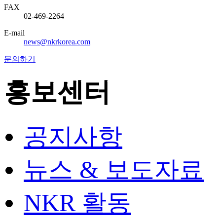
FAX
02-469-2264
E-mail
news@nkrkorea.com
문의하기
홍보센터
공지사항
뉴스 & 보도자료
NKR 활동