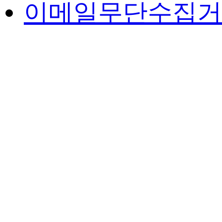
이메일무단수집거