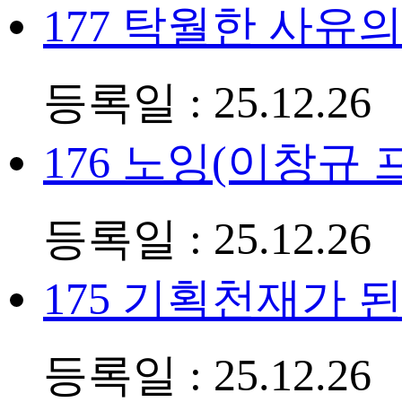
177
탁월한 사유의
등록일 : 25.12.26
176
노잉(이창규 
등록일 : 25.12.26
175
기획천재가 된
등록일 : 25.12.26