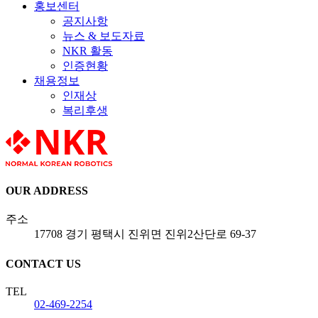
홍보센터
공지사항
뉴스 & 보도자료
NKR 활동
인증현황
채용정보
인재상
복리후생
OUR ADDRESS
주소
17708 경기 평택시 진위면 진위2산단로 69-37
CONTACT US
TEL
02-469-2254